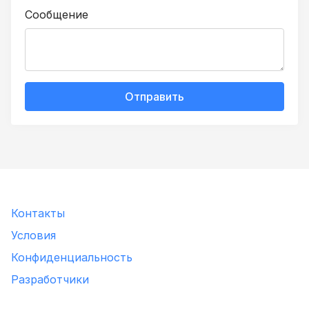
Сообщение
Отправить
Контакты
Условия
Конфиденциальность
Разработчики