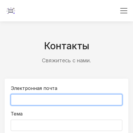
Контакты
Свяжитесь с нами.
Электронная почта
Тема