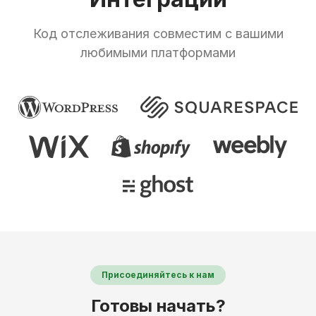
Код отслеживания совместим с вашими
любимыми платформами
Присоединяйтесь к нам
Готовы начать?