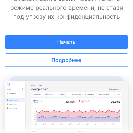
режиме реального времени, не ставя
под угрозу их конфиденциальность
Начать
Подробнее