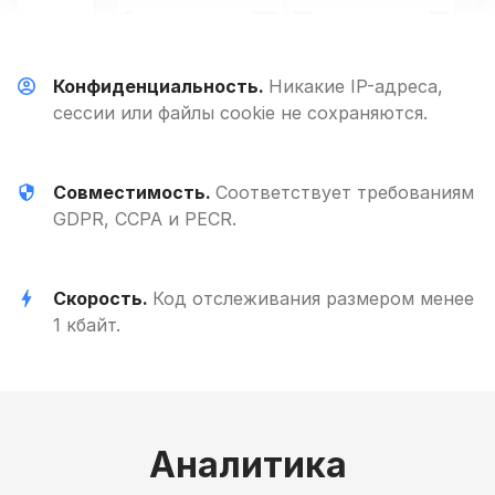
Конфиденциальность.
Никакие IP-адреса,
сессии или файлы cookie не сохраняются.
Совместимость.
Соответствует требованиям
GDPR, CCPA и PECR.
Скорость.
Код отслеживания размером менее
1 кбайт.
Аналитика