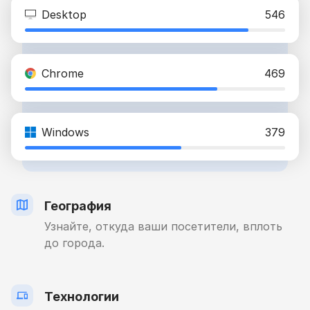
Desktop
546
Chrome
469
Windows
379
География
Узнайте, откуда ваши посетители, вплоть
до города.
Технологии