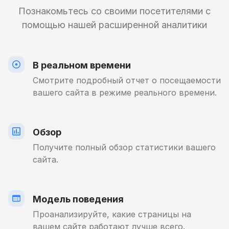
Познакомьтесь со своими посетителями с
помощью нашей расширенной аналитики
В реальном времени
Смотрите подробный отчет о посещаемости
вашего сайта в режиме реального времени.
Обзор
Получите полный обзор статистики вашего
сайта.
Модель поведения
Проанализируйте, какие страницы на
вашем сайте работают лучше всего.