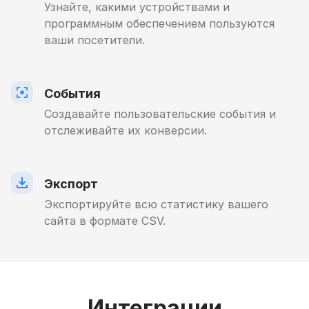
Узнайте, какими устройствами и
программным обеспечением пользуются
ваши посетители.
События
Создавайте пользовательские события и
отслеживайте их конверсии.
Экспорт
Экспортируйте всю статистику вашего
сайта в формате CSV.
Интеграции