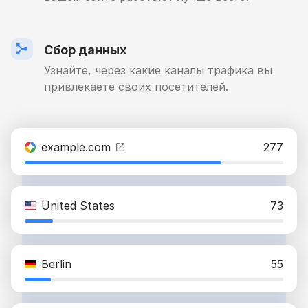
Сбор данных
Узнайте, через какие каналы трафика вы
привлекаете своих посетителей.
example.com
277
United States
73
Berlin
55