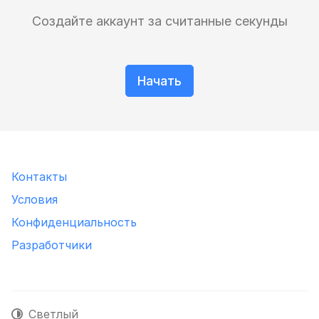
Создайте аккаунт за считанные секунды
Начать
Контакты
Условия
Конфиденциальность
Разработчики
Светлый